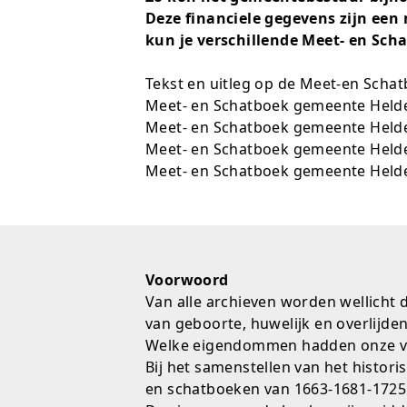
Deze financiele gegevens zijn ee
kun je verschillende Meet- en Sc
Tekst en uitleg op de Meet-en Scha
Meet- en Schatboek gemeente Held
Meet- en Schatboek gemeente Held
Meet- en Schatboek gemeente Held
Meet- en Schatboek gemeente Held
Voorwoord
Van alle archieven worden wellicht 
van geboorte, huwelijk en overlijden
Welke eigendommen hadden onze voo
Bij het samenstellen van het histori
en schatboeken van 1663-1681-1725 e