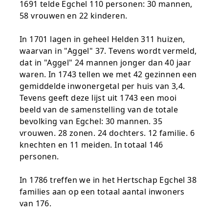
1691 telde Egchel 110 personen: 30 mannen,
58 vrouwen en 22 kinderen.
In 1701 lagen in geheel Helden 311 huizen,
waarvan in "Aggel" 37. Tevens wordt vermeld,
dat in "Aggel" 24 mannen jonger dan 40 jaar
waren. In 1743 tellen we met 42 gezinnen een
gemiddelde inwonergetal per huis van 3,4.
Tevens geeft deze lijst uit 1743 een mooi
beeld van de samenstelling van de totale
bevolking van Egchel: 30 mannen. 35
vrouwen. 28 zonen. 24 dochters. 12 familie. 6
knechten en 11 meiden. In totaal 146
personen.
In 1786 treffen we in het Hertschap Egchel 38
families aan op een totaal aantal inwoners
van 176.