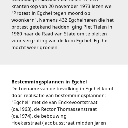
krantenkop van 20 november 1973 lezen we
"Protest in Egchel tegen moord op
woonkern". Namens 432 Egchelnaren die het
protest getekend hadden, ging Piet Tielen in
1980 naar de Raad van State om te pleiten
voor vergroting van de kom Egchel. Egchel
mocht weer groeien.
Bestemmingsplannen in Egchel
De toename van de bevolking in Egchel komt
door realisatie van bestemmingsplannen:
"Egchel" met de van Enckevoortstraat
(ca.1963), de Rector Thomassenstraat
(ca.1974), de bebouwing
Hoekerstraat/Jacobusstraat midden jaren