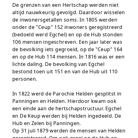
De grenzen van een Hertschap werden niet
altijd nauwkeurig gevolgd. Daardoor wisselen
de inwonersgetallen soms. In 1805 werden
onder de "Ceup" 152 inwoners geregistreerd
(bedoeld werd Egchel) en op de Hub stonden
106 mensen ingeschreven. Een jaar later was
de bevolking iets gegroeid, op de "Ceup" 164
en op de Hub 114 mensen. In 1816 was er een
lichte daling. De bevolking van Egchel
bestond toen uit 151 en van de Hub uit 110
personen.
In 1822 werd de Parochie Helden gesplitst in
Panningen en Helden. Hierdoor kwam ook
een einde aan de hertschapstructuur. Egchel
en De Keup werden bij Helden ingedeeld. De
Hub en Zelen bij Panningen.
Op 31 juli 1879 werden de mensen van Helden